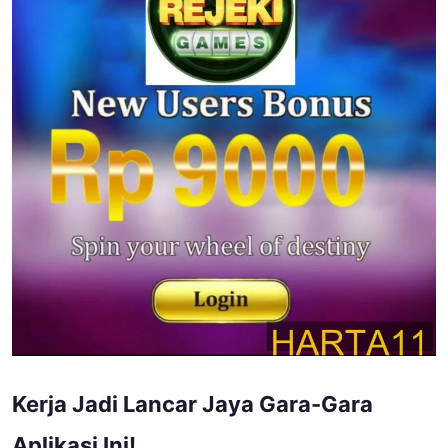
Kerja Jadi Lancar Jaya Gara-Gara
Aplikasi Ini!