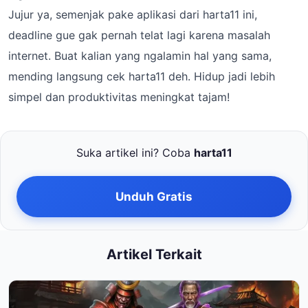
Jujur ya, semenjak pake aplikasi dari harta11 ini,
deadline gue gak pernah telat lagi karena masalah
internet. Buat kalian yang ngalamin hal yang sama,
mending langsung cek harta11 deh. Hidup jadi lebih
simpel dan produktivitas meningkat tajam!
Suka artikel ini? Coba
harta11
Unduh Gratis
Artikel Terkait