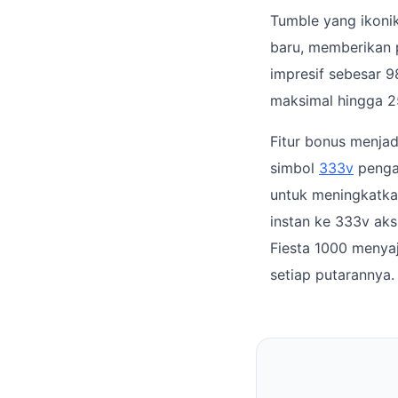
Tumble yang ikon
baru, memberikan 
impresif sebesar 9
maksimal hingga 2
Fitur bonus menjad
simbol
333v
pengal
untuk meningkatkan
instan ke 333v aks
Fiesta 1000 menya
setiap putarannya.