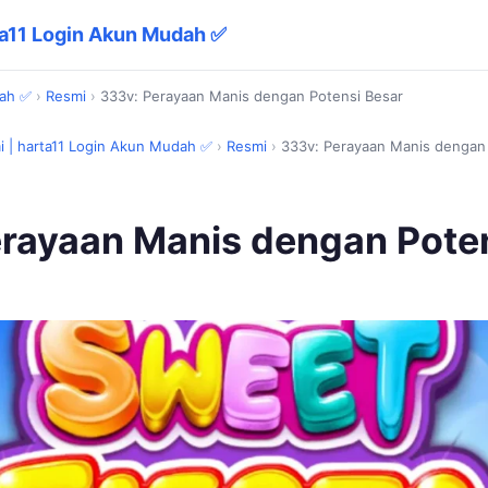
rta11 Login Akun Mudah ✅
dah ✅
›
Resmi
›
333v: Perayaan Manis dengan Potensi Besar
mi | harta11 Login Akun Mudah ✅
›
Resmi
›
333v: Perayaan Manis dengan 
rayaan Manis dengan Pote