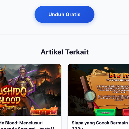
Unduh Gratis
Artikel Terkait
do Blood: Menelusuri
Siapa yang Cocok Bermain S
egenda Samurai – harta11
333v