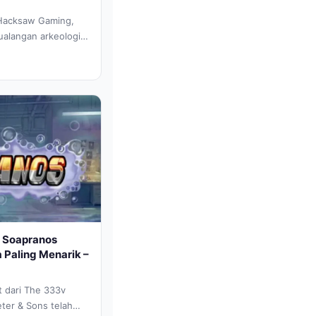
i Hacksaw Gaming,
alangan arkeologi
un. Bagi...
e Soapranos
 Paling Menarik –
t dari The 333v
ter & Sons telah