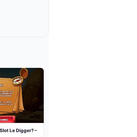
lot Le Digger? –