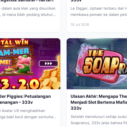
dalam aula klan yang disucikan
Le Digger, ciptaan terbaru dar
 di mana bilah pedang leluhur
membawa pemain ke dalam petu
haya...
yang unik bersama Smokey si rak
18 Jul 2026
lder Piggies: Petualangan
Ulasan Akhir: Mengapa Th
nangan – 333v
Menjadi Slot Bertema Mafia
333v
ri Avatar UX menghadirkan
Setelah menelusuri setiap sudu
 tiga babi kecil dengan sentuhan
Soapranos, 333v jelas bahwa Pe
ria dan...