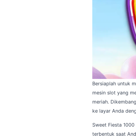
Bersiaplah untuk 
mesin slot yang m
meriah. Dikembang
ke layar Anda den
Sweet Fiesta 1000
terbentuk saat And