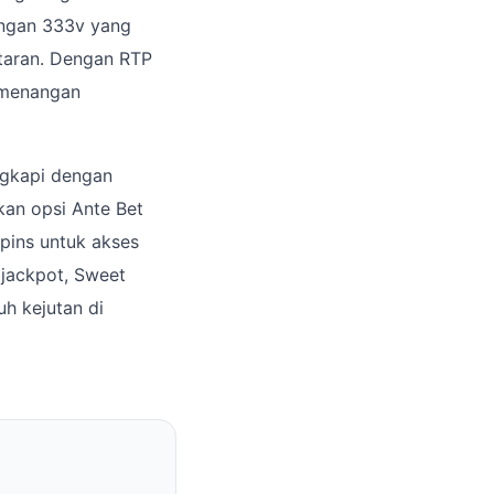
ngan 333v yang
taran. Dengan RTP
kemenangan
ngkapi dengan
kan opsi Ante Bet
pins untuk akses
 jackpot, Sweet
h kejutan di