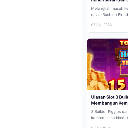
Melangkah masuk ke 
dalam Bushido Blood,
berkilau di bawah ca
05 Agu 2026
Ulasan Slot 3 Bui
Membangun Keme
3 Builder Piggies da
kembali kisah klasik
visual kartun yang ce
02 Jul 2026