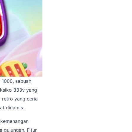
 1000, sebuah
ksiko 333v yang
retro yang ceria
at dinamis.
a kemenangan
 gulungan. Fitur