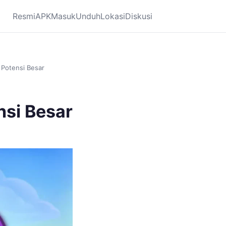
Resmi
APK
Masuk
Unduh
Lokasi
Diskusi
Potensi Besar
nsi Besar