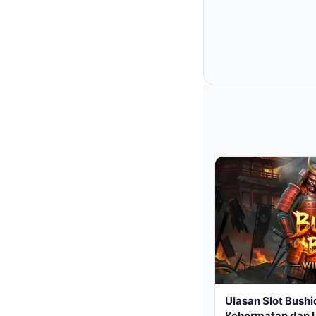
Ulasan Slot Bushi
Kehormatan dan L