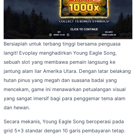
Bersiaplah untuk terbang tinggi bersama penguasa
langit! Evoplay menghadirkan Young Eagle Song,
sebuah slot yang membawa pemain langsung ke
jantung alam liar Amerika Utara. Dengan latar belakang
hutan pinus yang megah dan suasana badai yang
mencekam, game ini menawarkan petualangan visual
yang sangat imersif bagi para penggemar tema alam
dan hewan.
Secara mekanis, Young Eagle Song beroperasi pada
grid 5×3 standar dengan 10 garis pembayaran tetap.