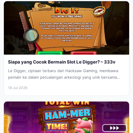
Siapa yang Cocok Bermain Slot Le Digger? – 333v
Le Digger, ciptaan terbaru dari Hacksaw Gaming, membawa
pemain ke dalam petualangan arkeologi yang unik bersama
Smokey si rakun. Bagi...
18 Jul 2026