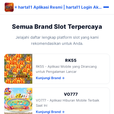
⭐ harta11 Aplikasi Resmi | harta11 Login Akun Mudah ✅
Semua Brand Slot Terpercaya
Jelajahi daftar lengkap platform slot yang kami
rekomendasikan untuk Anda.
RK55
RK55 - Aplikasi Mobile yang Dirancang
untuk Pengalaman Lancar
Kunjungi Brand →
VO777
VO777 - Aplikasi Hiburan Mobile Terbaik
Saat Ini
Kunjungi Brand →