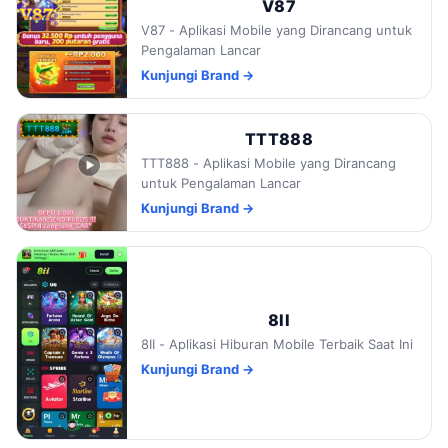
V87
V87 - Aplikasi Mobile yang Dirancang untuk
Pengalaman Lancar
Kunjungi Brand →
TTT888
TTT888 - Aplikasi Mobile yang Dirancang
untuk Pengalaman Lancar
Kunjungi Brand →
8II
8II - Aplikasi Hiburan Mobile Terbaik Saat Ini
Kunjungi Brand →